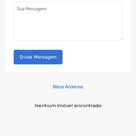
Meus Anúncios
Nenhum imóvel encontrado