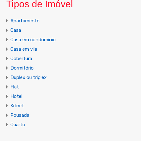
Tipos de Imóvel
Apartamento
Casa
Casa em condomínio
Casa em vila
Cobertura
Dormitório
Duplex ou triplex
Flat
Hotel
Kitnet
Pousada
Quarto