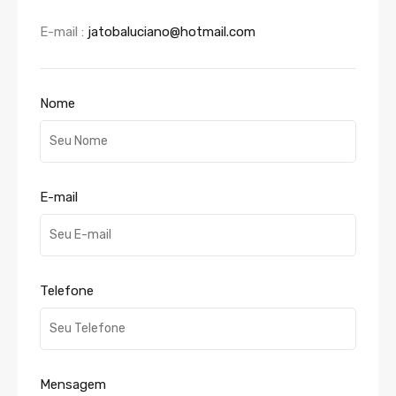
E-mail :
jatobaluciano@hotmail.com
Nome
E-mail
Telefone
Mensagem