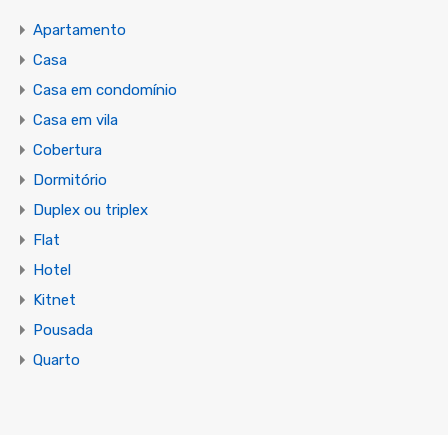
Apartamento
Casa
Casa em condomínio
Casa em vila
Cobertura
Dormitório
Duplex ou triplex
Flat
Hotel
Kitnet
Pousada
Quarto