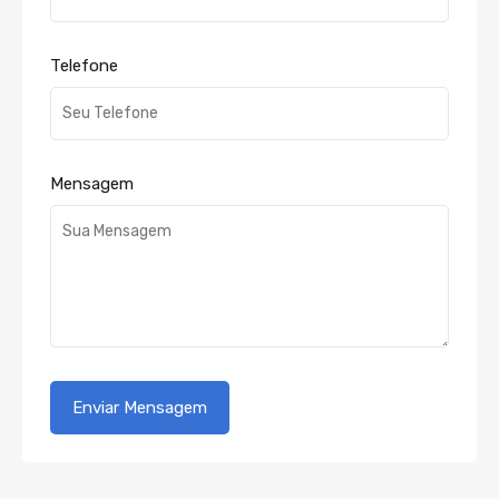
Telefone
Mensagem