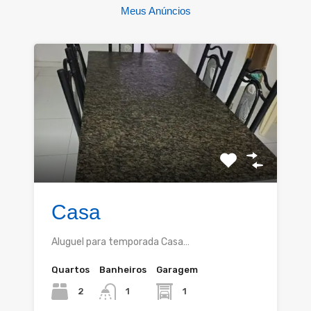
Meus Anúncios
Casa
Aluguel para temporada Casa…
Quartos
Banheiros
Garagem
2
1
1