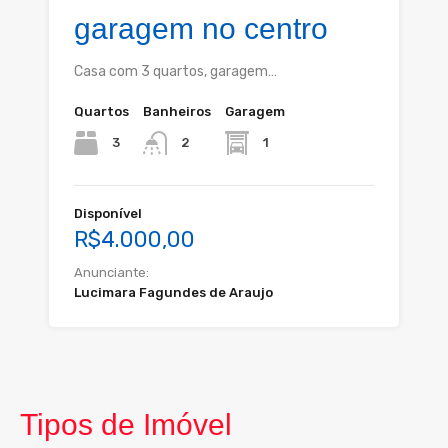
garagem no centro
Casa com 3 quartos, garagem…
Quartos
Banheiros
Garagem
3
1
2
Disponível
R$4.000,00
Anunciante:
Lucimara Fagundes de Araujo
Tipos de Imóvel