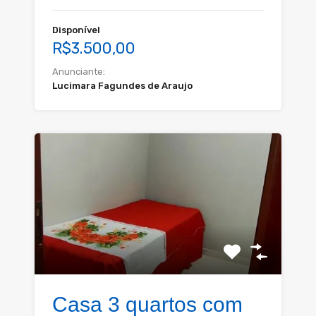
Disponível
R$3.500,00
Anunciante:
Lucimara Fagundes de Araujo
Casa 3 quartos com