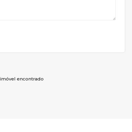
imóvel encontrado