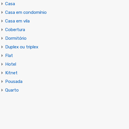
Casa
Casa em condomínio
Casa em vila
Cobertura
Dormitório
Duplex ou triplex
Flat
Hotel
Kitnet
Pousada
Quarto