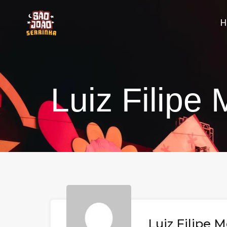
Luiz Filipe
Luiz Filipe 