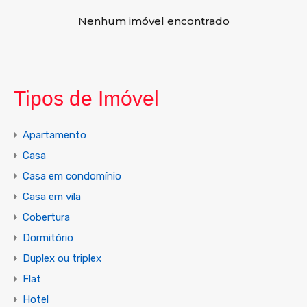
Nenhum imóvel encontrado
Tipos de Imóvel
Apartamento
Casa
Casa em condomínio
Casa em vila
Cobertura
Dormitório
Duplex ou triplex
Flat
Hotel