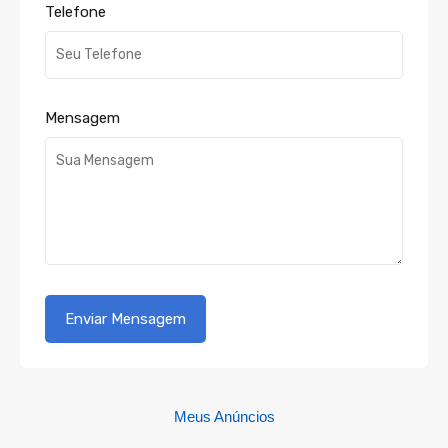
Telefone
Mensagem
Meus Anúncios