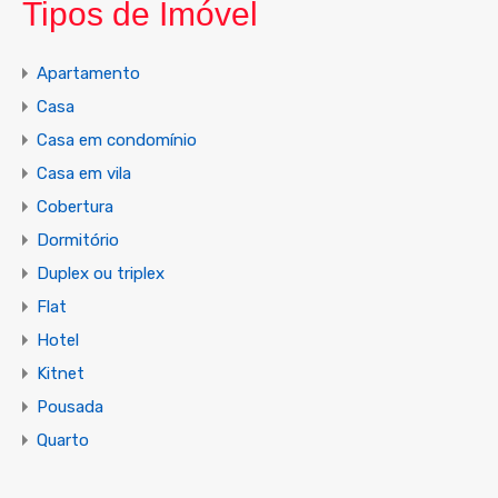
Tipos de Imóvel
Apartamento
Casa
Casa em condomínio
Casa em vila
Cobertura
Dormitório
Duplex ou triplex
Flat
Hotel
Kitnet
Pousada
Quarto