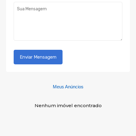
Meus Anúncios
Nenhum imóvel encontrado