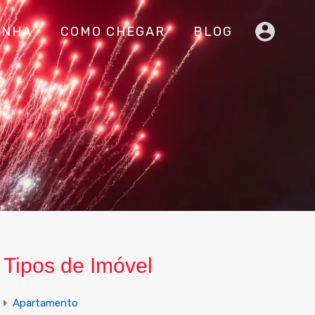
INHA
COMO CHEGAR
BLOG
Tipos de Imóvel
Apartamento