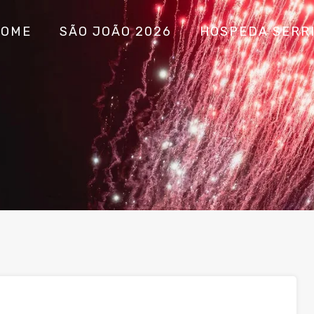
HOME
SÃO JOÃO 2026
HOSPEDA SERR