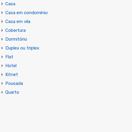
Casa
Casa em condomínio
Casa em vila
Cobertura
Dormitório
Duplex ou triplex
Flat
Hotel
Kitnet
Pousada
Quarto