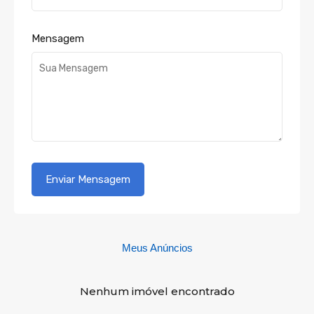
Mensagem
Meus Anúncios
Nenhum imóvel encontrado