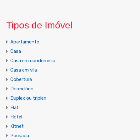
Tipos de Imóvel
Apartamento
Casa
Casa em condomínio
Casa em vila
Cobertura
Dormitório
Duplex ou triplex
Flat
Hotel
Kitnet
Pousada