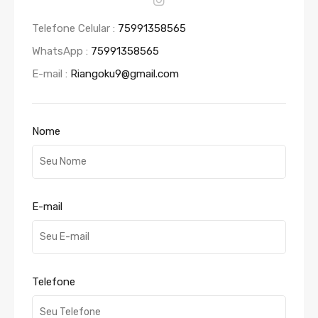
Telefone Celular :
75991358565
WhatsApp :
75991358565
E-mail :
Riangoku9@gmail.com
Nome
E-mail
Telefone