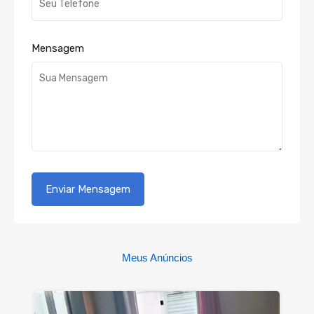
Mensagem
Meus Anúncios