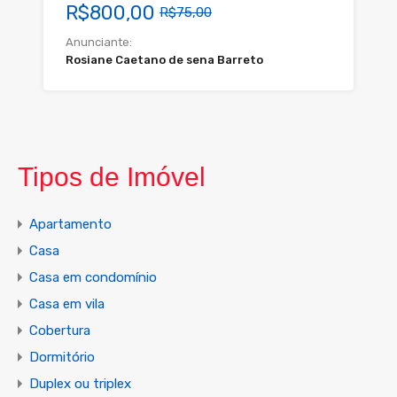
R$800,00
R$75,00
Anunciante:
Rosiane Caetano de sena Barreto
Tipos de Imóvel
Apartamento
Casa
Casa em condomínio
Casa em vila
Cobertura
Dormitório
Duplex ou triplex