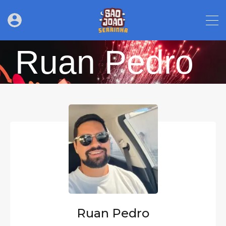
Ruan Pedro
Ruan Pedro