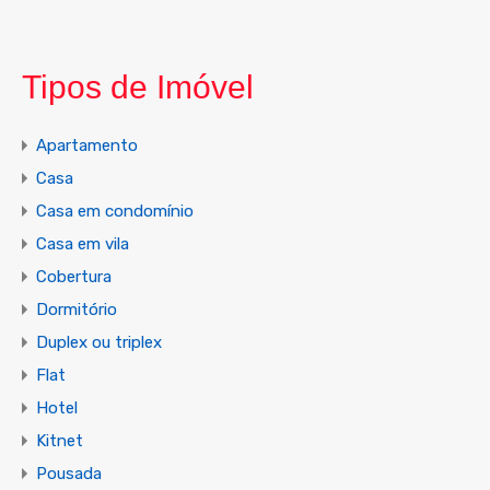
Tipos de Imóvel
Apartamento
Casa
Casa em condomínio
Casa em vila
Cobertura
Dormitório
Duplex ou triplex
Flat
Hotel
Kitnet
Pousada