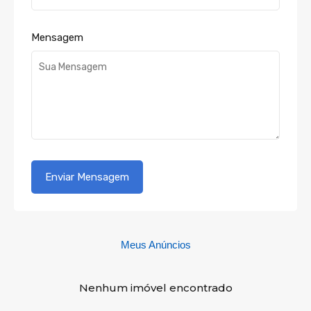
Mensagem
Meus Anúncios
Nenhum imóvel encontrado