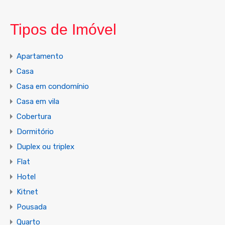
Tipos de Imóvel
Apartamento
Casa
Casa em condomínio
Casa em vila
Cobertura
Dormitório
Duplex ou triplex
Flat
Hotel
Kitnet
Pousada
Quarto