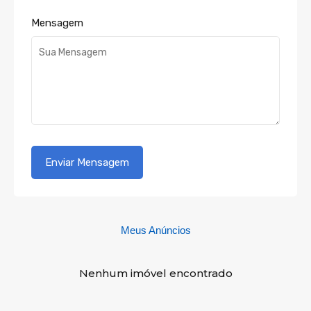
Mensagem
Meus Anúncios
Nenhum imóvel encontrado