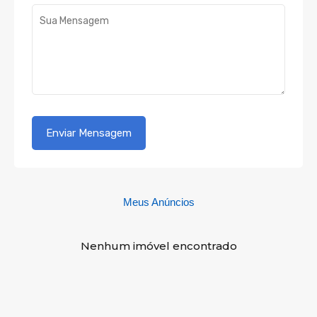
Meus Anúncios
Nenhum imóvel encontrado