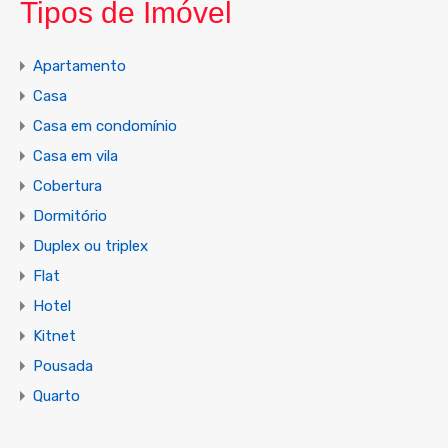
Tipos de Imóvel
Apartamento
Casa
Casa em condomínio
Casa em vila
Cobertura
Dormitório
Duplex ou triplex
Flat
Hotel
Kitnet
Pousada
Quarto