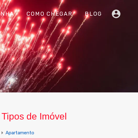
INHA
COMO CHEGAR
BLOG
Tipos de Imóvel
Apartamento