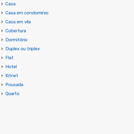
Casa
Casa em condomínio
Casa em vila
Cobertura
Dormitório
Duplex ou triplex
Flat
Hotel
Kitnet
Pousada
Quarto