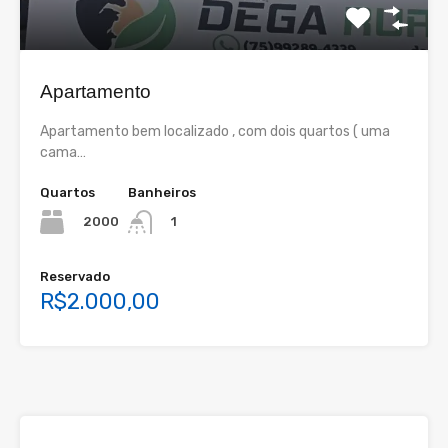
Apartamento
Apartamento bem localizado , com dois quartos ( uma
cama…
Quartos
Banheiros
2000
1
Reservado
R$2.000,00