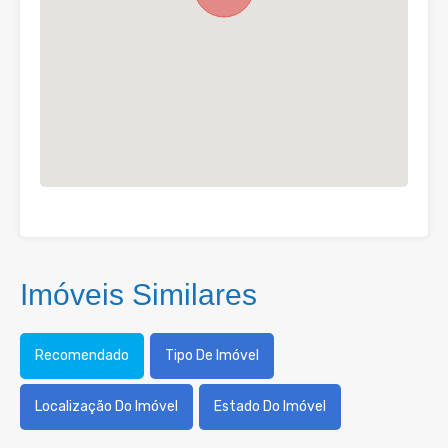
Imóveis Similares
Recomendado
Tipo De Imóvel
Localização Do Imóvel
Estado Do Imóvel