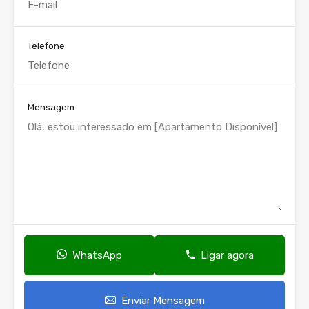
Telefone
Mensagem
WhatsApp
Ligar agora
Enviar Mensagem