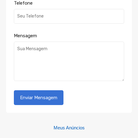
Telefone
Mensagem
Meus Anúncios