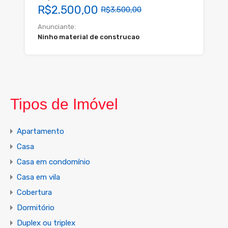
R$2.500,00
R$3.500,00
Anunciante:
Ninho material de construcao
Tipos de Imóvel
Apartamento
Casa
Casa em condomínio
Casa em vila
Cobertura
Dormitório
Duplex ou triplex