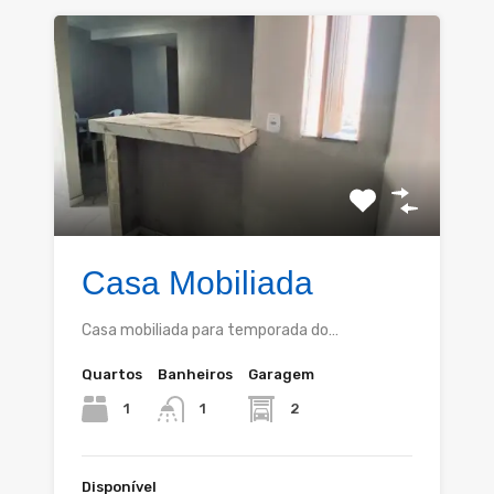
Casa Mobiliada
Casa mobiliada para temporada do…
Quartos
Banheiros
Garagem
1
2
1
Disponível