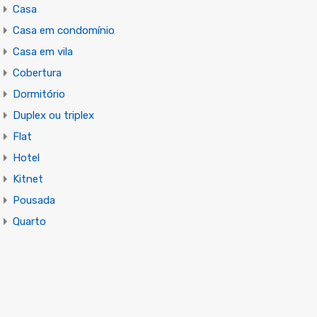
Casa
Casa em condomínio
Casa em vila
Cobertura
Dormitório
Duplex ou triplex
Flat
Hotel
Kitnet
Pousada
Quarto