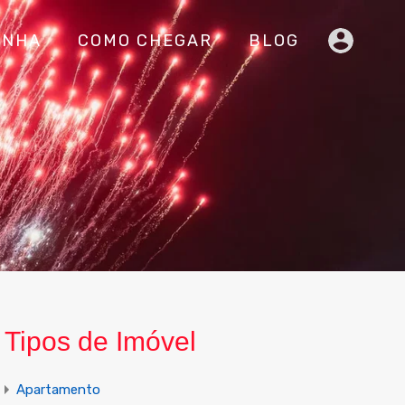
INHA
COMO CHEGAR
BLOG
Tipos de Imóvel
Apartamento