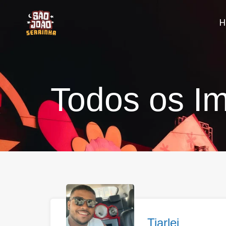
Todos os Im
Tiarlei