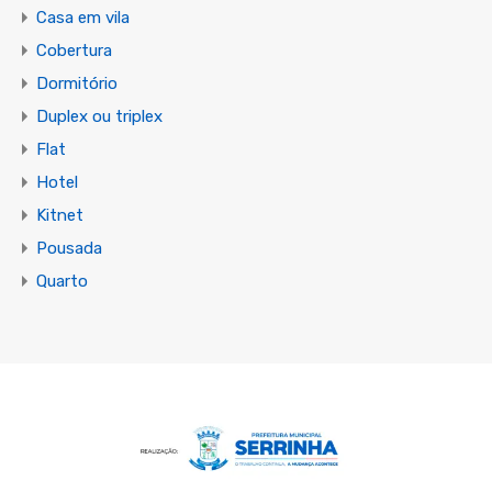
Casa em vila
Cobertura
Dormitório
Duplex ou triplex
Flat
Hotel
Kitnet
Pousada
Quarto