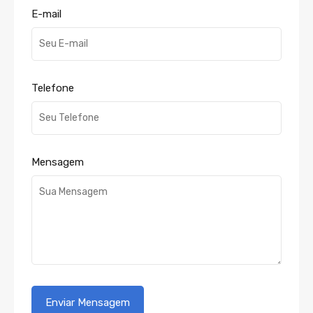
E-mail
Telefone
Mensagem