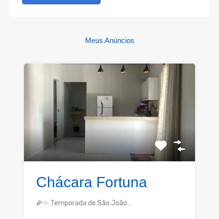
Meus Anúncios
Chácara Fortuna
🌽✨ Temporada de São João…