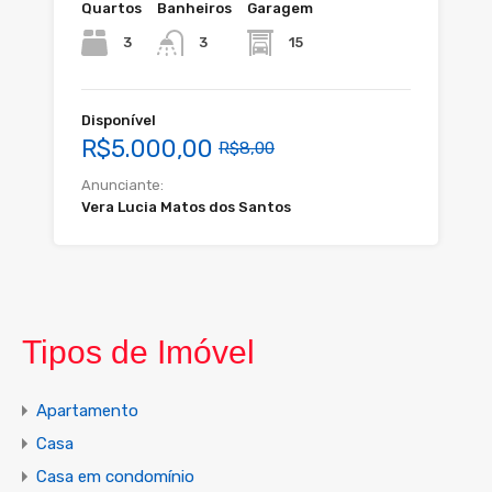
Quartos
Banheiros
Garagem
3
15
3
Disponível
R$5.000,00
R$8,00
Anunciante:
Vera Lucia Matos dos Santos
Tipos de Imóvel
Apartamento
Casa
Casa em condomínio