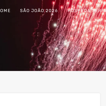
HOME
SÃO JOÃO 2026
HOSPEDA SERR