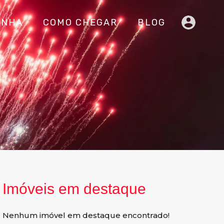
INHA
COMO CHEGAR
BLOG
Imóveis em destaque
Nenhum imóvel em destaque encontrado!