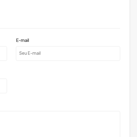
E-mail