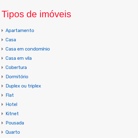
Tipos de imóveis
Apartamento
Casa
Casa em condomínio
Casa em vila
Cobertura
Dormitório
Duplex ou triplex
Flat
Hotel
Kitnet
Pousada
Quarto