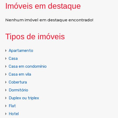
Imóveis em destaque
Nenhum imóvel em destaque encontrado!
Tipos de imóveis
Apartamento
Casa
Casa em condomínio
Casa em vila
Cobertura
Dormitório
Duplex ou triplex
Flat
Hotel