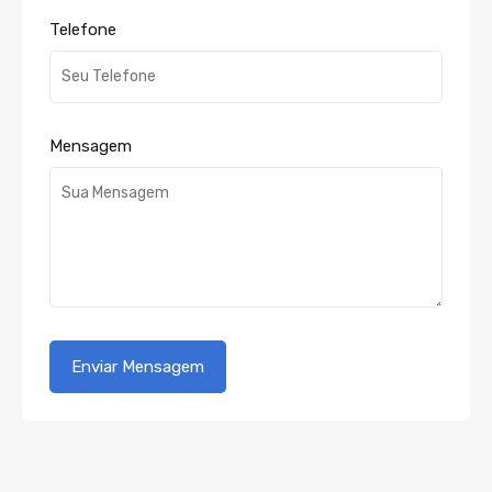
Telefone
Mensagem