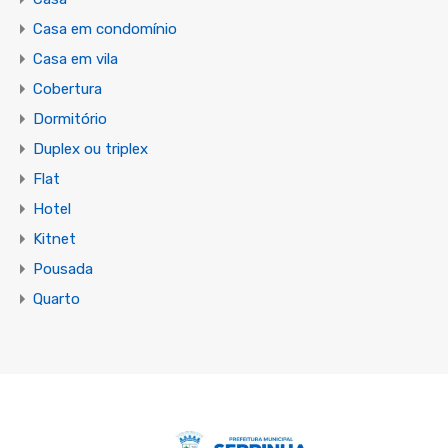
Casa em condomínio
Casa em vila
Cobertura
Dormitório
Duplex ou triplex
Flat
Hotel
Kitnet
Pousada
Quarto