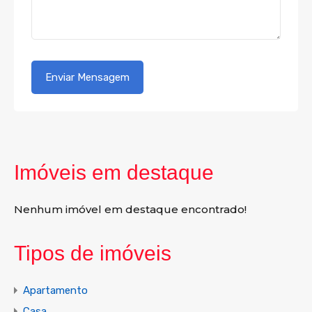
Imóveis em destaque
Nenhum imóvel em destaque encontrado!
Tipos de imóveis
Apartamento
Casa