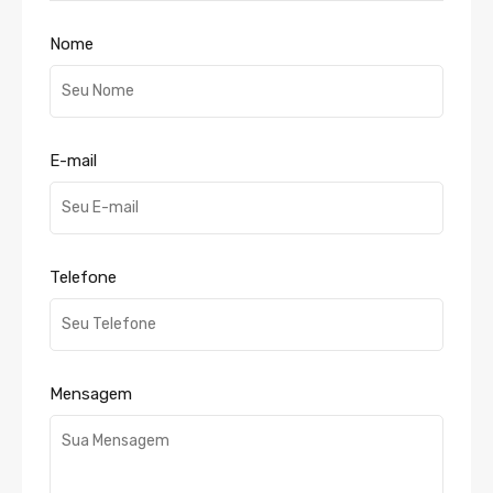
Nome
E-mail
Telefone
Mensagem