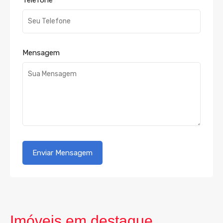
Telefone
Mensagem
Imóveis em destaque