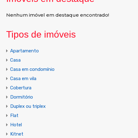
Nenhum imóvel em destaque encontrado!
Tipos de imóveis
Apartamento
Casa
Casa em condomínio
Casa em vila
Cobertura
Dormitório
Duplex ou triplex
Flat
Hotel
Kitnet