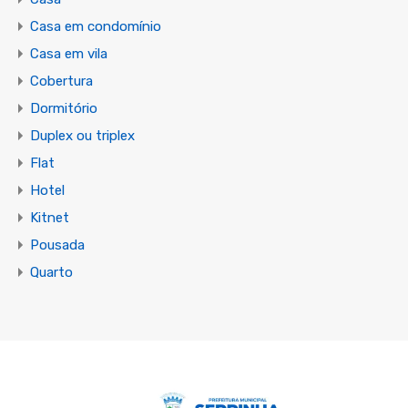
Casa em condomínio
Casa em vila
Cobertura
Dormitório
Duplex ou triplex
Flat
Hotel
Kitnet
Pousada
Quarto