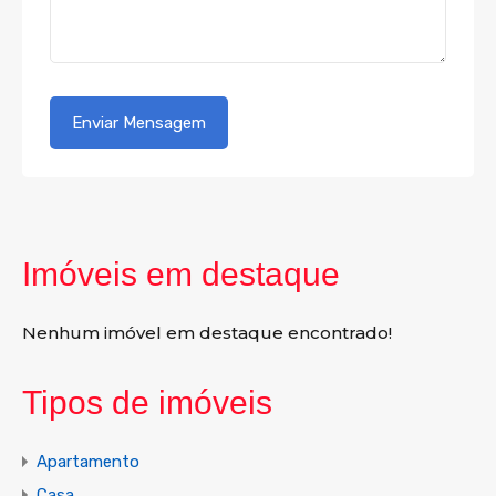
Imóveis em destaque
Nenhum imóvel em destaque encontrado!
Tipos de imóveis
Apartamento
Casa