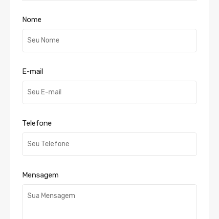
Nome
E-mail
Telefone
Mensagem