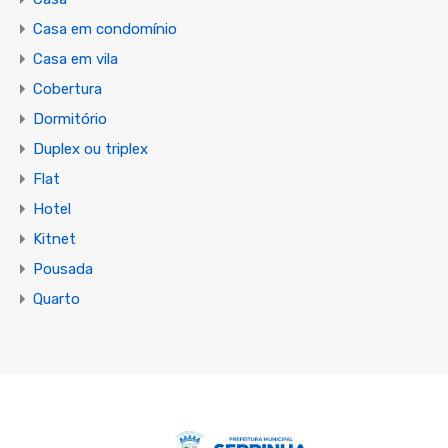
Casa em condomínio
Casa em vila
Cobertura
Dormitório
Duplex ou triplex
Flat
Hotel
Kitnet
Pousada
Quarto