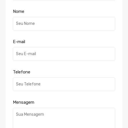
Nome
E-mail
Telefone
Mensagem