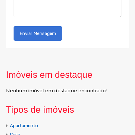
Imóveis em destaque
Nenhum imóvel em destaque encontrado!
Tipos de imóveis
Apartamento
Casa