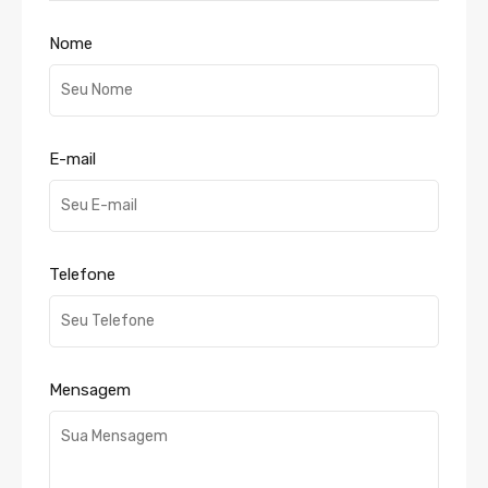
Nome
E-mail
Telefone
Mensagem