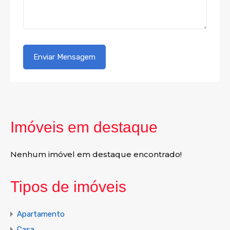
Imóveis em destaque
Nenhum imóvel em destaque encontrado!
Tipos de imóveis
Apartamento
Casa