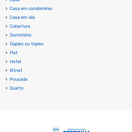
Casa em condomínio
Casa em vila
Cobertura
Dormitório
Duplex ou triplex
Flat
Hotel
Kitnet
Pousada
Quarto