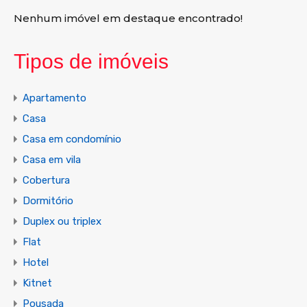
Nenhum imóvel em destaque encontrado!
Tipos de imóveis
Apartamento
Casa
Casa em condomínio
Casa em vila
Cobertura
Dormitório
Duplex ou triplex
Flat
Hotel
Kitnet
Pousada