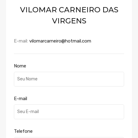
VILOMAR CARNEIRO DAS
VIRGENS
E-mail:
vilomarcarneiro@hotmail.com
Nome
E-mail
Telefone