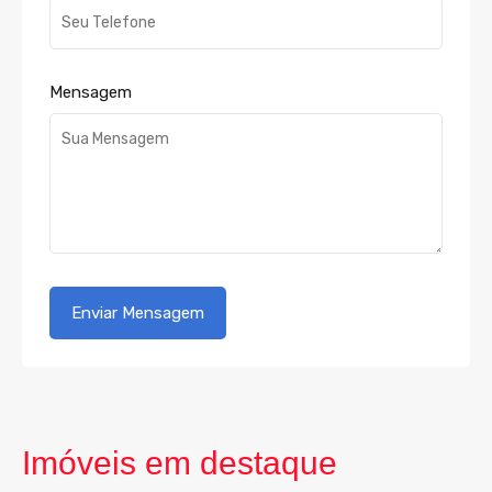
Mensagem
Imóveis em destaque