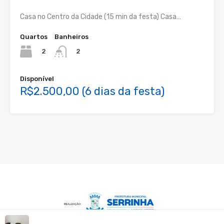
Casa no Centro da Cidade (15 min da festa) Casa…
Quartos
Banheiros
2
2
Disponível
R$2.500,00 (6 dias da festa)