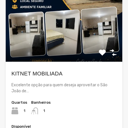
KITNET MOBILIADA
Excelente opção para quem deseja aproveitar o São
João de…
Quartos
Banheiros
1
1
Disponível