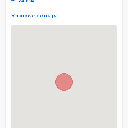
Varanda
Ver imóvel no mapa