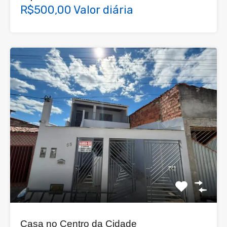
R$500,00 Valor diária
Casa no Centro da Cidade