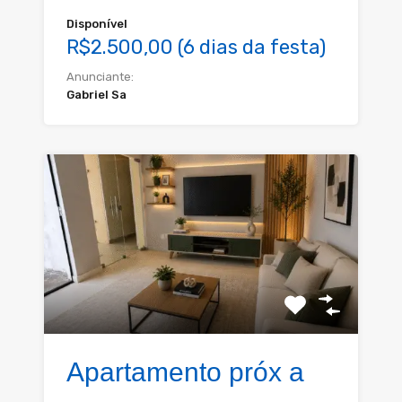
Disponível
R$2.500,00 (6 dias da festa)
Anunciante:
Gabriel Sa
Apartamento próx a