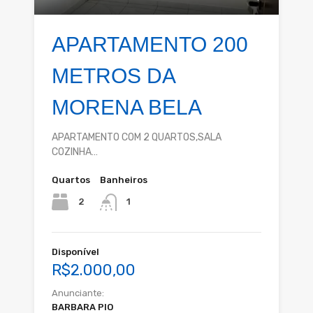
APARTAMENTO 200
METROS DA
MORENA BELA
APARTAMENTO COM 2 QUARTOS,SALA
COZINHA…
Quartos
Banheiros
2
1
Disponível
R$2.000,00
Anunciante:
BARBARA PIO