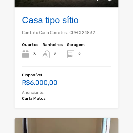
Casa tipo sítio
Contato Carla Corretora CRECI 24832…
Quartos
Banheiros
Garagem
3
2
2
Disponível
R$6.000,00
Anunciante:
Carla Matos