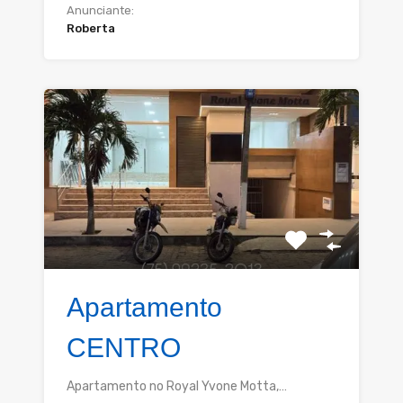
Anunciante:
Roberta
Apartamento
CENTRO
Apartamento no Royal Yvone Motta,…