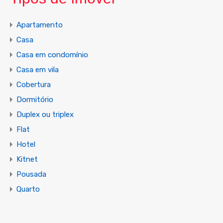
Apartamento
Casa
Casa em condomínio
Casa em vila
Cobertura
Dormitório
Duplex ou triplex
Flat
Hotel
Kitnet
Pousada
Quarto