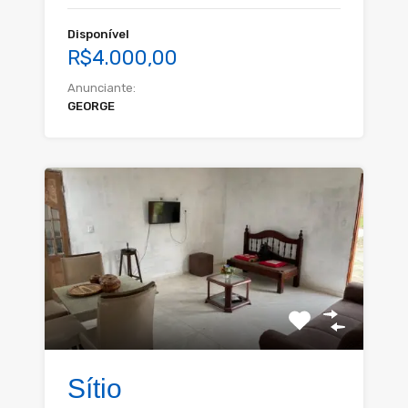
Disponível
R$4.000,00
Anunciante:
GEORGE
Sítio