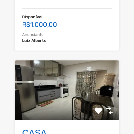
Disponível
R$1.000,00
Anunciante:
Luiz Alberto
CASA