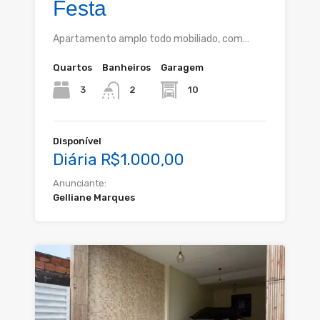
Festa
Apartamento amplo todo mobiliado, com…
Quartos
Banheiros
Garagem
3
10
2
Disponível
Diária R$1.000,00
Anunciante:
Gelliane Marques