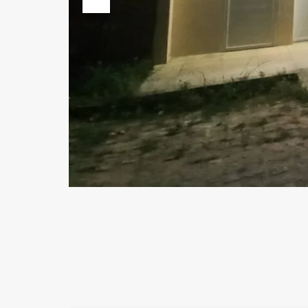
Previous