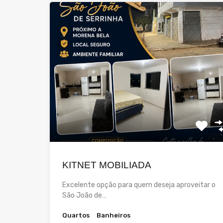
KITNET MOBILIADA
Excelente opção para quem deseja aproveitar o
São João de…
Quartos
Banheiros