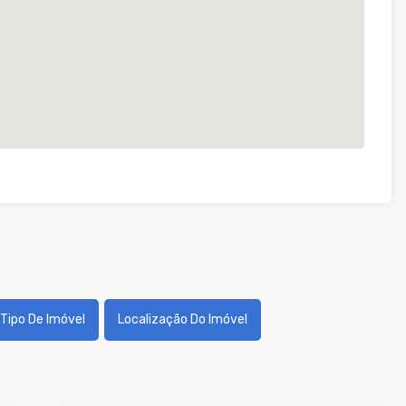
Tipo De Imóvel
Localização Do Imóvel