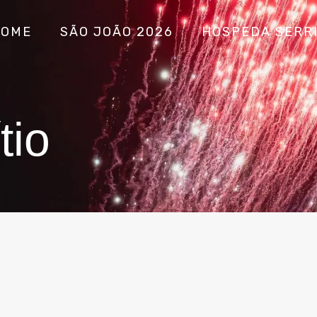
HOME
SÃO JOÃO 2026
HOSPEDA SERR
tio