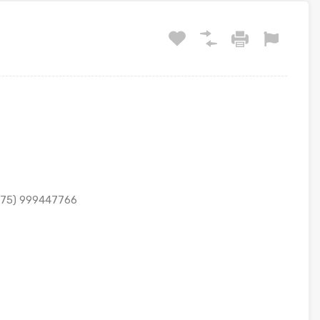
 (75) 999447766