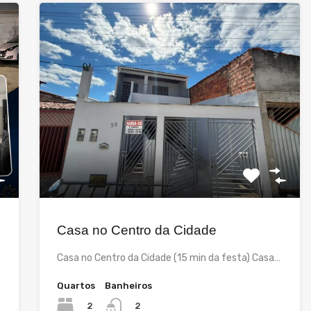
Casa no Centro da Cidade
Casa no Centro da Cidade (15 min da festa) Casa…
Quartos
Banheiros
2
2