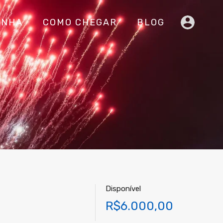
INHA
COMO CHEGAR
BLOG
Disponível
R$6.000,00