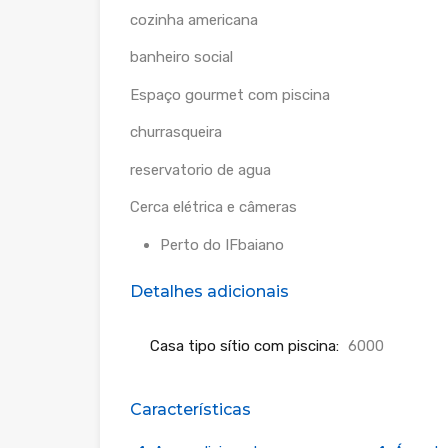
cozinha americana
banheiro social
Espaço gourmet com piscina
churrasqueira
reservatorio de agua
Cerca elétrica e câmeras
Perto do IFbaiano
Detalhes adicionais
Casa tipo sítio com piscina:
6000
Características