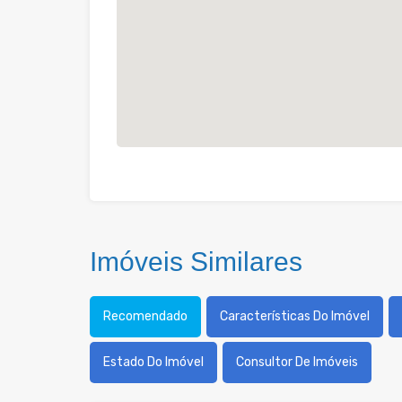
Imóveis Similares
Recomendado
Características Do Imóvel
Estado Do Imóvel
Consultor De Imóveis