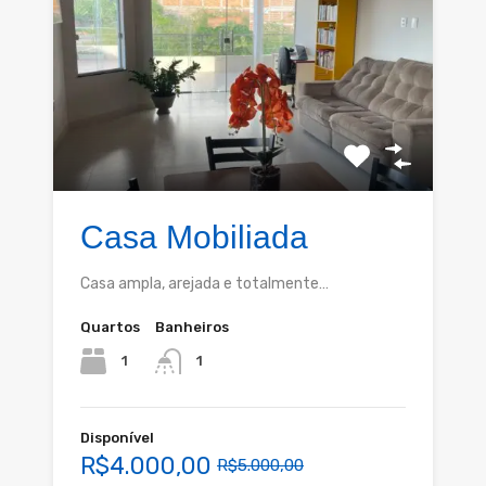
Casa Mobiliada
Casa ampla, arejada e totalmente…
Quartos
Banheiros
1
1
Disponível
R$4.000,00
R$5.000,00