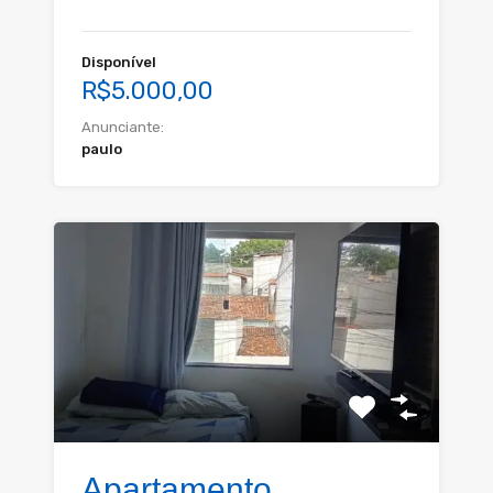
Disponível
R$5.000,00
Anunciante:
paulo
Apartamento