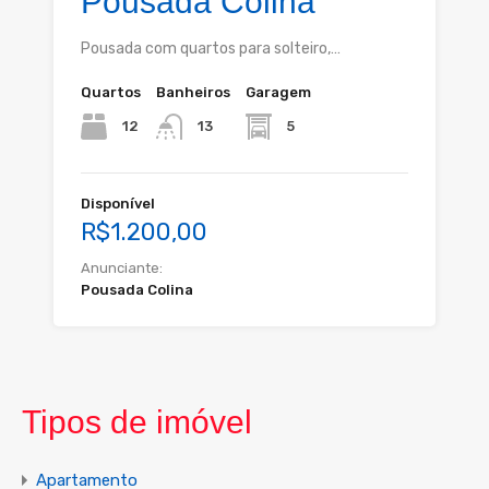
Pousada Colina
Pousada com quartos para solteiro,…
Quartos
Banheiros
Garagem
12
5
13
Disponível
R$1.200,00
Anunciante:
Pousada Colina
Tipos de imóvel
Apartamento