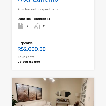
Apartamento 2 quartos , 2…
Quartos
Banheiros
2
2
Disponível
R$2.000,00
Anunciante:
Delson matias