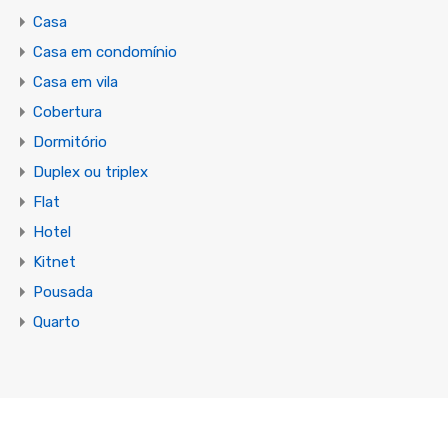
Casa
Casa em condomínio
Casa em vila
Cobertura
Dormitório
Duplex ou triplex
Flat
Hotel
Kitnet
Pousada
Quarto