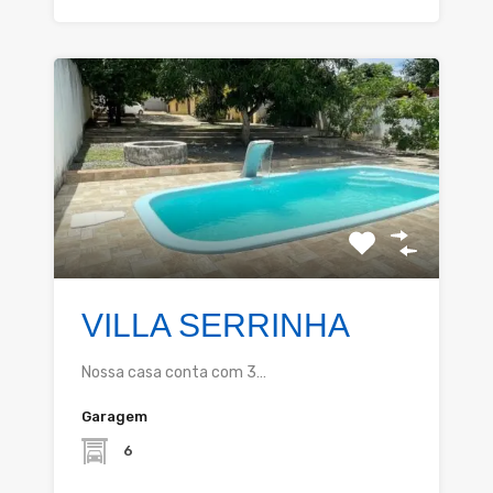
VILLA SERRINHA
Nossa casa conta com 3…
Garagem
6