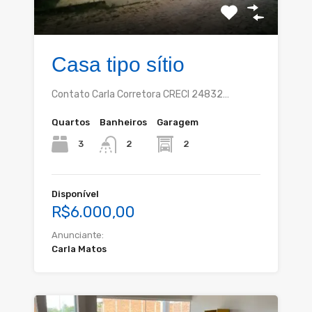
Casa tipo sítio
Contato Carla Corretora CRECI 24832…
Quartos
Banheiros
Garagem
3
2
2
Disponível
R$6.000,00
Anunciante:
Carla Matos