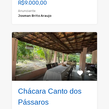
R$9.000,00
Anunciante:
Josman Brito Araujo
Chácara Canto dos
Pássaros