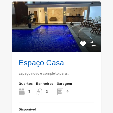
Espaço Casa
Espaço novo e completo para…
Quartos
Banheiros
Garagem
3
4
2
Disponível