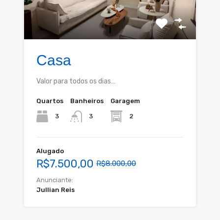
Casa
Valor para todos os dias…
Quartos
Banheiros
Garagem
3
2
3
Alugado
R$7.500,00
R$8.000,00
Anunciante:
Jullian Reis