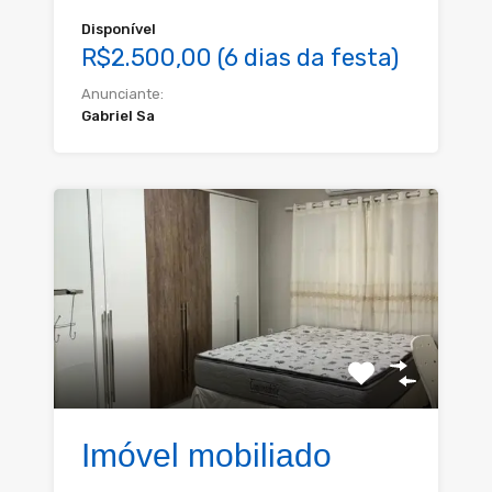
Disponível
R$2.500,00 (6 dias da festa)
Anunciante:
Gabriel Sa
Imóvel mobiliado