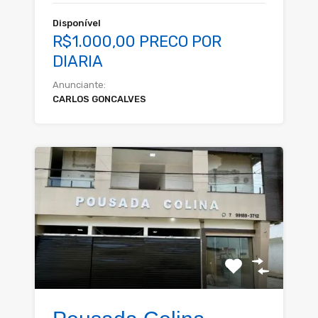
Disponível
R$1.000,00 PRECO POR
DIARIA
Anunciante:
CARLOS GONCALVES