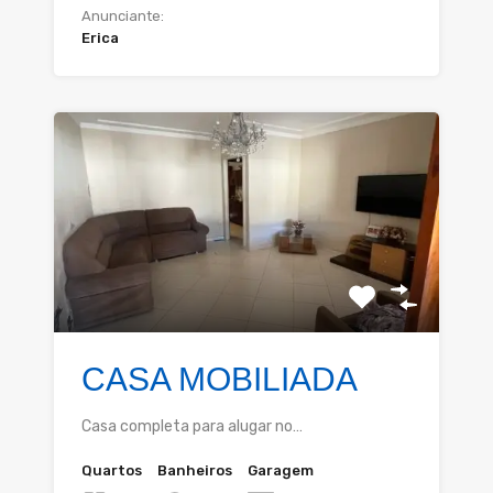
Anunciante:
Erica
CASA MOBILIADA
Casa completa para alugar no…
Quartos
Banheiros
Garagem