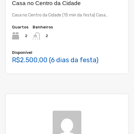
Casa no Centro da Cidade
Casa no Centro da Cidade (15 min da festa) Casa…
Quartos
Banheiros
2
2
Disponível
R$2.500,00 (6 dias da festa)