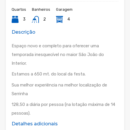
Quartos
Banheiros
Garagem
3
2
4
Descrição
Espaço novo e completo para oferecer uma
temporada inesquecível no maior São João do
Interior.
Estamos a 650 mt. do local da festa.
Sua melhor experiência na melhor localização de
Serrinha
128,50 a diária por pessoa (na lotação máxima de 14
pessoas).
Detalhes adicionais