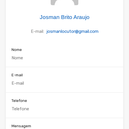
Josman Brito Araujo
E-mail:
josmanlocutor@gmail.com
Nome
E-mail
Telefone
Mensagem