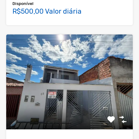
Disponível
R$500,00 Valor diária