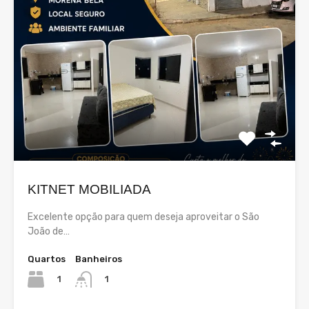
KITNET MOBILIADA
Excelente opção para quem deseja aproveitar o São
João de…
Quartos
Banheiros
1
1