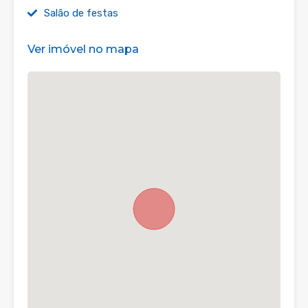
Salão de festas
Ver imóvel no mapa