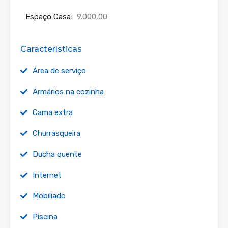
Espaço Casa:
9.000,00
Características
Área de serviço
Armários na cozinha
Cama extra
Churrasqueira
Ducha quente
Internet
Mobiliado
Piscina