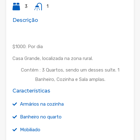
3
1
Descrição
$1000: Por dia
Casa Grande, localizada na zona rural.
Contém : 3 Quartos, sendo um desses suíte. 1
Banheiro, Cozinha e Sala amplas.
Características
Armários na cozinha
Banheiro no quarto
Mobiliado