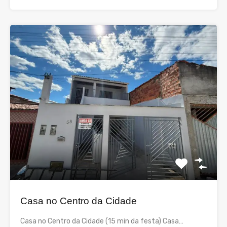
Casa no Centro da Cidade
Casa no Centro da Cidade (15 min da festa) Casa…