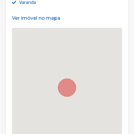
Varanda
Ver imóvel no mapa