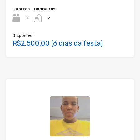
Quartos
Banheiros
2
2
Disponível
R$2.500,00 (6 dias da festa)