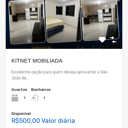
KITNET MOBILIADA
Excelente opção para quem deseja aproveitar o São
João de…
Quartos
Banheiros
1
1
Disponível
R$500,00 Valor diária