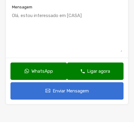
Mensagem
WhatsApp
Ligar agora
Enviar Mensagem