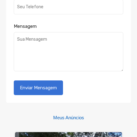
Mensagem
Meus Anúncios