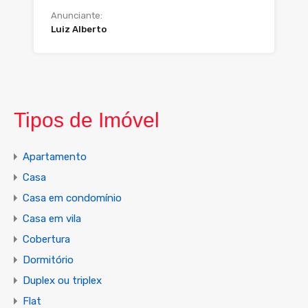
Anunciante:
Luiz Alberto
Tipos de Imóvel
Apartamento
Casa
Casa em condomínio
Casa em vila
Cobertura
Dormitório
Duplex ou triplex
Flat