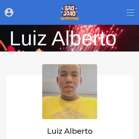
Luiz Alberto
Luiz Alberto