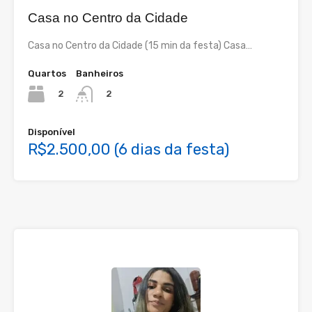
Casa no Centro da Cidade
Casa no Centro da Cidade (15 min da festa) Casa…
Quartos
Banheiros
2
2
Disponível
R$2.500,00 (6 dias da festa)