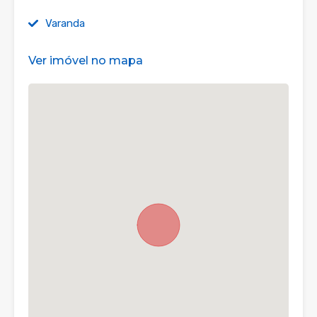
Varanda
Ver imóvel no mapa