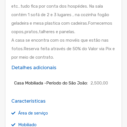
etc…tudo fica por conta dos hospédes. Na sala
contém 1 sofá de 2 e 3 lugares , na cozinha fogão
geladeira e mesa plastica com cadeiras.Fornecemos
copos,pratos,talheres e panelas.
A casa se encontra com os movéis que estão nas
fotos.Reserva feita através de 50% do Valor via Pix e
por meio de contrato.
Detalhes adicionais
Casa Mobiliada -Período do São João:
2,500,00
Características
Área de serviço
Mobiliado