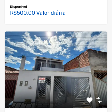
Disponível
R$500,00 Valor diária