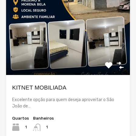
KITNET MOBILIADA
Excelente opção para quem deseja aproveitar o São
João de…
Quartos
Banheiros
1
1