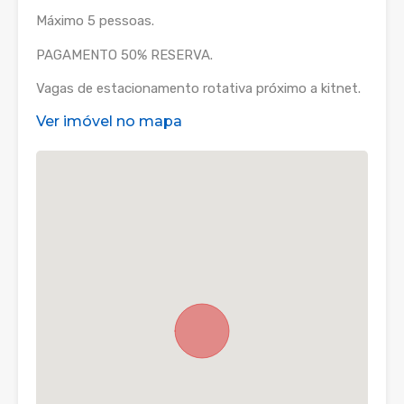
Máximo 5 pessoas.
PAGAMENTO 50% RESERVA.
Vagas de estacionamento rotativa próximo a kitnet.
Ver imóvel no mapa