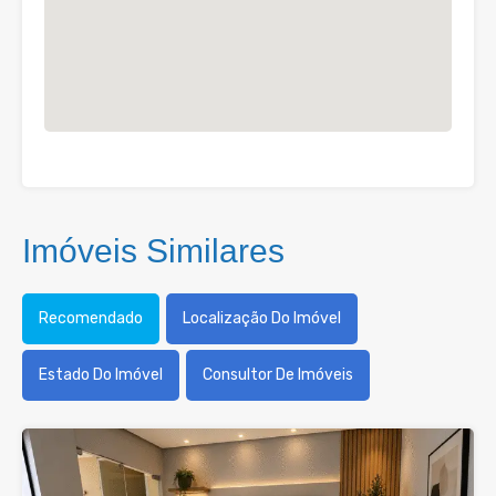
Imóveis Similares
Recomendado
Localização Do Imóvel
Estado Do Imóvel
Consultor De Imóveis