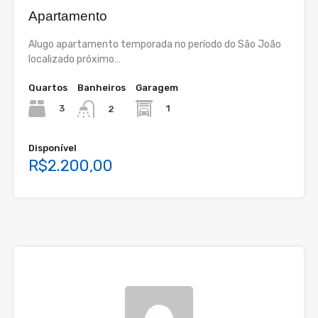
Apartamento
Alugo apartamento temporada no período do São João
localizado próximo…
Quartos
Banheiros
Garagem
3
1
2
Disponível
R$2.200,00