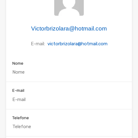
Victorbrizolara@hotmail.com
E-mail:
victorbrizolara@hotmail.com
Nome
E-mail
Telefone