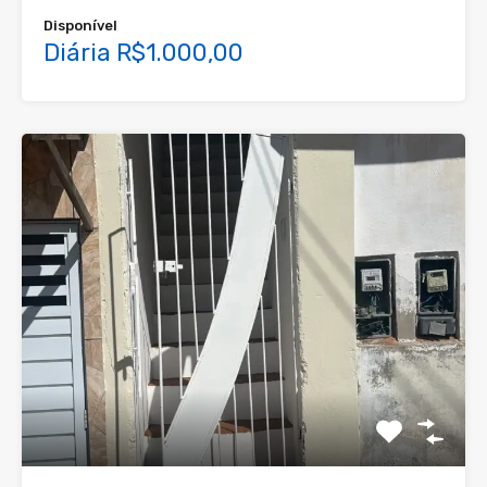
Disponível
Diária R$1.000,00