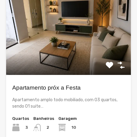
Apartamento próx a Festa
Apartamento amplo todo mobiliado, com 03 quartos,
sendo 01 suite…
Quartos
Banheiros
Garagem
3
10
2