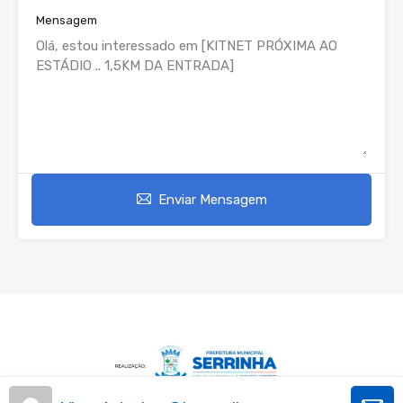
Mensagem
Enviar Mensagem