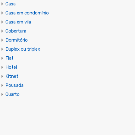
Casa
Casa em condomínio
Casa em vila
Cobertura
Dormitório
Duplex ou triplex
Flat
Hotel
Kitnet
Pousada
Quarto