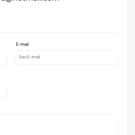
E-mail