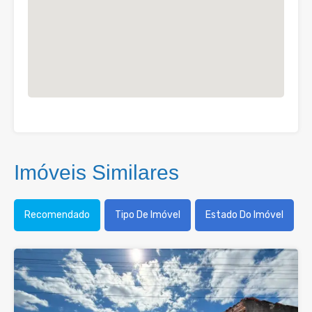
Imóveis Similares
Recomendado
Tipo De Imóvel
Estado Do Imóvel