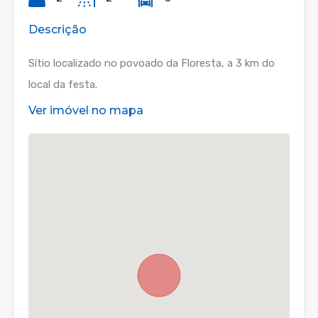
Descrição
Sítio localizado no povoado da Floresta, a 3 km do
local da festa.
Ver imóvel no mapa