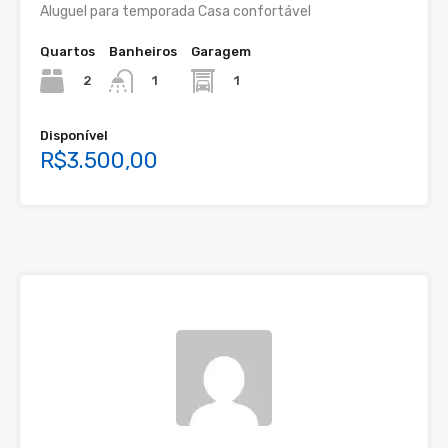
Aluguel para temporada Casa confortável
Quartos
Banheiros
Garagem
2
1
1
Disponível
R$3.500,00