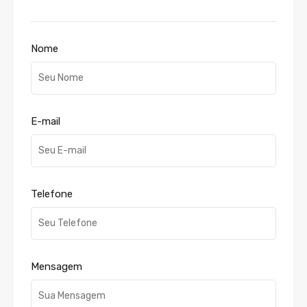
Nome
E-mail
Telefone
Mensagem