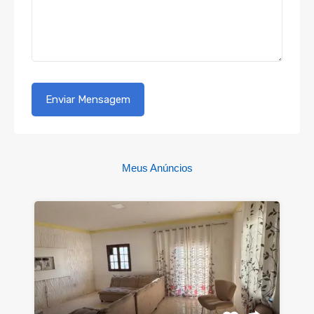
Meus Anúncios