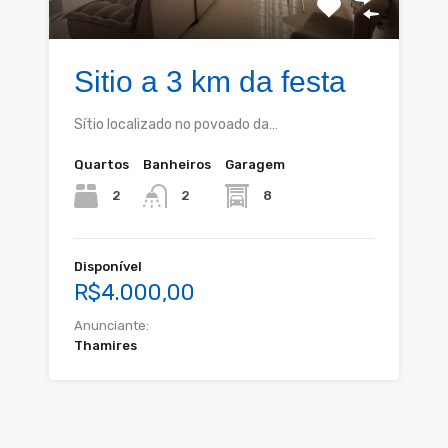
Sitio a 3 km da festa
Sítio localizado no povoado da…
Quartos
Banheiros
Garagem
2
8
2
Disponível
R$4.000,00
Anunciante:
Thamires