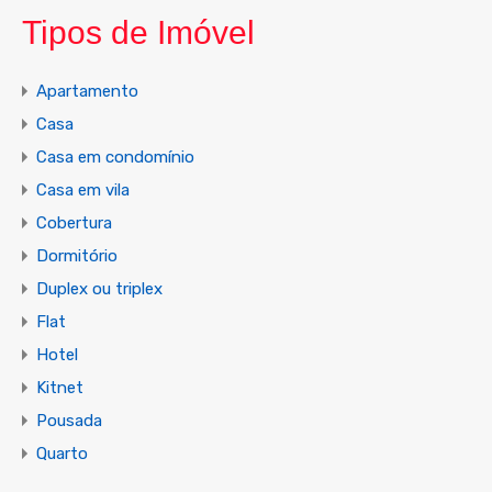
Tipos de Imóvel
Apartamento
Casa
Casa em condomínio
Casa em vila
Cobertura
Dormitório
Duplex ou triplex
Flat
Hotel
Kitnet
Pousada
Quarto